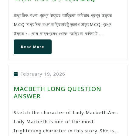
মাধ্যমিক বাংলা প্রশ্ন উত্তর আফ্রিকা কবিতার প্রশ্ন উত্তর
MCQ মাধ্যমিক বাংলাআফ্রিকারবীন্দ্রনাথ ঠাকুরMCQ প্রশ্ন
উত্তর ১. কোন কাব্যগ্রন্থ থেকে ‘আফ্রিকা কবিতাটি ...
Read More
February 19, 2026
MACBETH LONG QUESTION
ANSWER
Sketch the character of Lady Macbeth.Ans:
Lady Macbeth is one of the most
frightening character in this story. She is ...