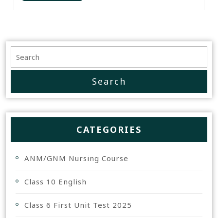
CATEGORIES
ANM/GNM Nursing Course
Class 10 English
Class 6 First Unit Test 2025