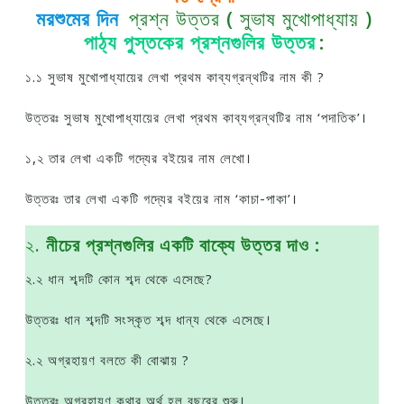
মরশুমের দিন
প্রশ্ন উত্তর ( সুভাষ মুখোপাধ্যায় )
পাঠ্য পুস্তকের প্রশ্নগুলির উত্তর
:
১.১ সুভাষ মুখােপাধ্যায়ের লেখা প্রথম কাব্যগ্রন্থটির নাম কী ?
উত্তরঃ সুভাষ মুখােপাধ্যায়ের লেখা প্রথম কাব্যগ্রন্থটির নাম ‘পদাতিক’।
১,২ তার লেখা একটি গদ্যের বইয়ের নাম লেখো।
উত্তরঃ তার লেখা একটি গদ্যের বইয়ের নাম ‘কাচা-পাকা’।
২.
নীচের প্রশ্নগুলির একটি বাক্যে উত্তর দাও :
২.২ ধান শব্দটি কোন শব্দ থেকে এসেছে?
উত্তরঃ ধান শব্দটি সংস্কৃত শব্দ ধান্য থেকে এসেছে।
২.২ অগ্রহায়ণ বলতে কী বােঝায় ?
উত্তরঃ অগ্রহায়ণ কথার অর্থ হল বছরের শুরু।