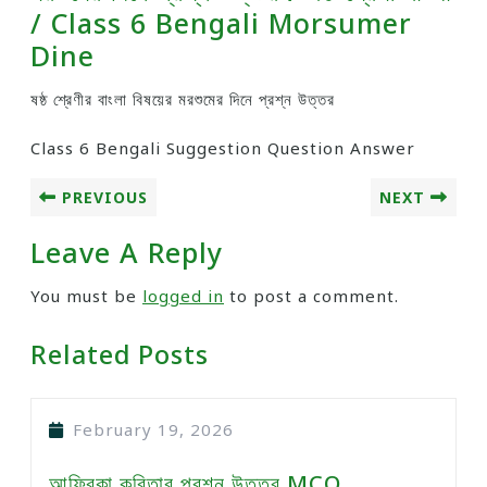
/ Class 6 Bengali Morsumer
Dine
ষষ্ঠ শ্রেণীর বাংলা বিষয়ের মরশুমের দিনে প্রশ্ন উত্তর
Class 6 Bengali Suggestion Question Answer
PREVIOUS
NEXT
Leave A Reply
You must be
logged in
to post a comment.
Related Posts
February 19, 2026
আফ্রিকা কবিতার প্রশ্ন উত্তর MCQ