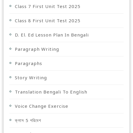
Class 7 First Unit Test 2025
Class 8 First Unit Test 2025
D. El. Ed Lesson Plan In Bengali
Paragraph Writing
Paragraphs
Story Writing
Translation Bengali To English
Voice Change Exercise
ক্লাস 5 পরিবেশ