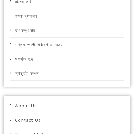
নামের অর্থ
বাংলা ব্যাকরণ
ভাবসম্প্রসারণ
সপ্তম শ্রেণী পরিবেশ ও বিজ্ঞান
সমার্থক শব্দ
স্বাস্থ্যই সম্পদ
About Us
Contact Us