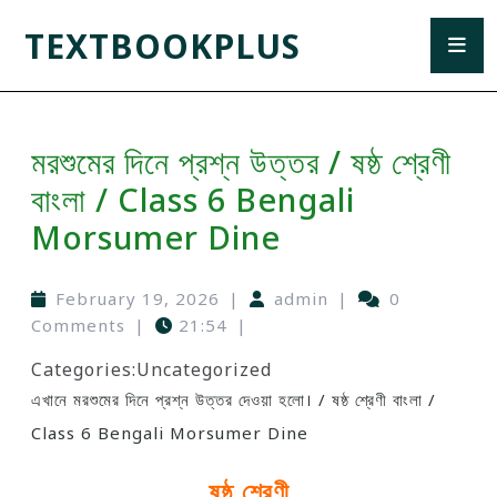
TEXTBOOKPLUS
মরশুমের দিনে প্রশ্ন উত্তর / ষষ্ঠ শ্রেণী
বাংলা / Class 6 Bengali
Morsumer Dine
February 19, 2026
|
admin
|
0
Comments
|
21:54
|
Categories:
Uncategorized
এখানে মরশুমের দিনে প্রশ্ন উত্তর দেওয়া হলো। / ষষ্ঠ শ্রেণী বাংলা /
Class 6 Bengali Morsumer Dine
ষষ্ঠ শ্রেণী