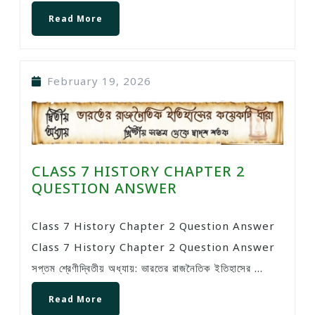
Read More
February 19, 2026
CLASS 7 HISTORY CHAPTER 2
QUESTION ANSWER
Class 7 History Chapter 2 Question Answer
Class 7 History Chapter 2 Question Answer
সপ্তম শ্রেণীদ্বিতীয় অধ্যায়: ভারতের রাজনৈতিক ইতিহাসের ...
Read More