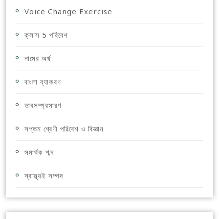
Voice Change Exercise
ক্লাস 5 পরিবেশ
নামের অর্থ
বাংলা ব্যাকরণ
ভাবসম্প্রসারণ
সপ্তম শ্রেণী পরিবেশ ও বিজ্ঞান
সমার্থক শব্দ
স্বাস্থ্যই সম্পদ