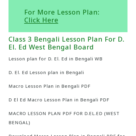
For More Lesson Plan:
Click Here
Class 3 Bengali Lesson Plan For D.
El. Ed West Bengal Board
Lesson plan for D. El. Ed in Bengali WB
D. El. Ed Lesson plan in Bengali
Macro Lesson Plan in Bengali PDF
D El Ed Macro Lesson Plan in Bengali PDF
MACRO LESSON PLAN PDF FOR D.EL.ED (WEST
BENGAL)