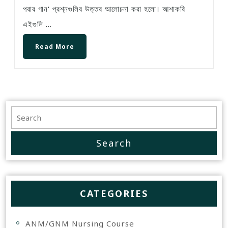
পরার গান‘ প্রশ্নগুলির উত্তর আলোচনা করা হলো। আশাকরি
এইগুলি ...
Read More
CATEGORIES
ANM/GNM Nursing Course