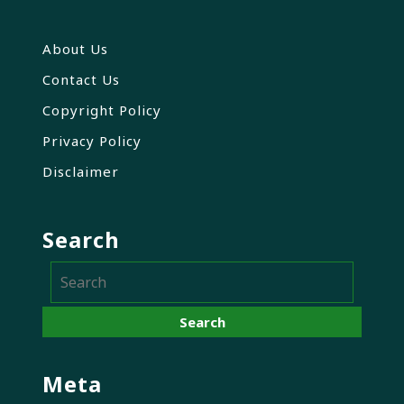
About Us
Contact Us
Copyright Policy
Privacy Policy
Disclaimer
Search
Meta