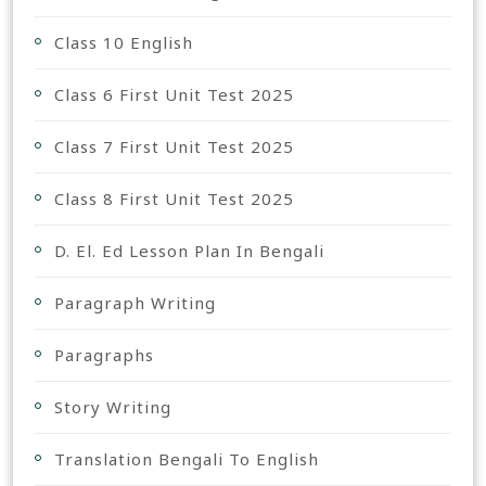
Class 10 English
Class 6 First Unit Test 2025
Class 7 First Unit Test 2025
Class 8 First Unit Test 2025
D. El. Ed Lesson Plan In Bengali
Paragraph Writing
Paragraphs
Story Writing
Translation Bengali To English