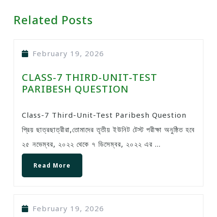
Related Posts
February 19, 2026
CLASS-7 THIRD-UNIT-TEST
PARIBESH QUESTION
Class-7 Third-Unit-Test Paribesh Question
প্রিয় ছাত্রছাত্রীরা,তোমাদের তৃতীয় ইউনিট টেস্ট পরীক্ষা অনুষ্ঠিত হবে
২৫ নভেম্বর, ২০২২ থেকে ৭ ডিসেম্বর, ২০২২ এর ...
Read More
February 19, 2026