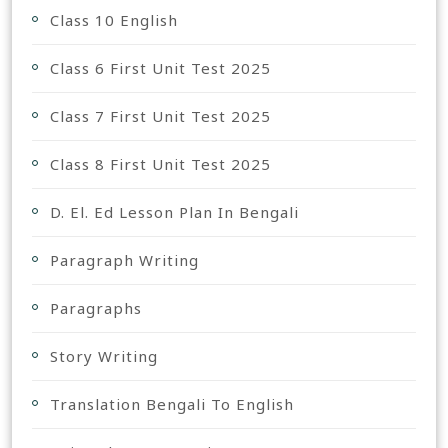
Class 10 English
Class 6 First Unit Test 2025
Class 7 First Unit Test 2025
Class 8 First Unit Test 2025
D. El. Ed Lesson Plan In Bengali
Paragraph Writing
Paragraphs
Story Writing
Translation Bengali To English