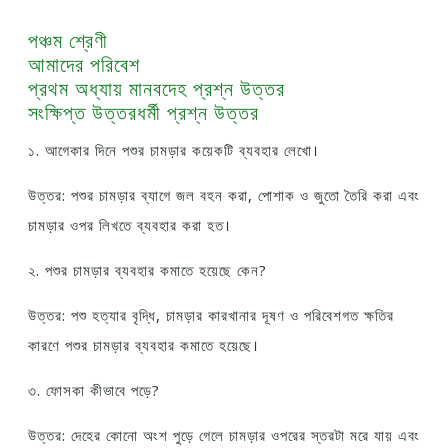
পঞ্চম শ্রেণী
আমাদের পরিবেশ
প্রথম অধ্যায় মানবদেহ প্রশ্ন উত্তর
সংক্ষিপ্ত উত্তরধর্মী প্রশ্ন উত্তর
১. আগেকার দিনে পশুর চামড়ার কয়েকটি ব্যবহার লেখো।
উত্তর: পশুর চামড়ার ব্যাগে জল বহন করা, পোশাক ও জুতো তৈরি করা এবং
চামড়ার ওপর লিখতে ব্যবহার করা হত।
২. পশুর চামড়ার ব্যবহার কমাতে হয়েছে কেন?
উত্তর: পশু হত্যার বৃদ্ধি, চামড়ার কারখানার দূষণ ও পরিবেশগত ক্ষতির
কারণে পশুর চামড়ার ব্যবহার কমাতে হয়েছে।
৩. ফোসকা কীভাবে পড়ে?
উত্তর: দেহের কোনো অংশ পুড়ে গেলে চামড়ার ওপরের স্তরটা মরে যায় এবং