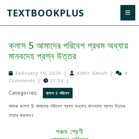
TEXTBOOKPLUS
ক্লাস 5 আমাদের পরিবেশ প্রথম অধ্যায়
মানবদেহ প্রশ্ন উত্তর
February 19, 2026
|
Adhir Ghosh
|
0
Comments
|
21:54
|
Categories:
ক্লাস 5 পরিবেশ
আমরা ক্লাস 5 আমাদের পরিবেশ প্রথম অধ্যায় মানবদেহ প্রশ্ন উত্তর
শেয়ার করলাম।
পঞ্চম শ্রেণী