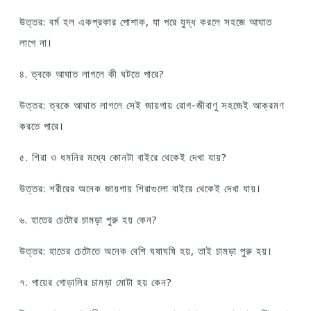
উত্তর: বর্ম হল একপ্রকার পোশাক, যা পরে যুদ্ধ করলে সহজে আঘাত
লাগে না।
৪. ত্বকে আঘাত লাগলে কী ঘটতে পারে?
উত্তর: ত্বকে আঘাত লাগলে সেই জায়গায় রোগ-জীবাণু সহজেই আক্রমণ
করতে পারে।
৫. শিরা ও ধমনির মধ্যে কোনটা বাইরে থেকেই দেখা যায়?
উত্তর: শরীরের অনেক জায়গায় শিরাগুলো বাইরে থেকেই দেখা যায়।
৬. হাতের চেটোর চামড়া পুরু হয় কেন?
উত্তর: হাতের চেটোতে অনেক বেশি ঘষাঘষি হয়, তাই চামড়া পুরু হয়।
৭. পায়ের গোড়ালির চামড়া মোটা হয় কেন?