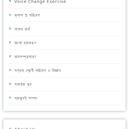
Voice Change Exercise
ক্লাস 5 পরিবেশ
নামের অর্থ
বাংলা ব্যাকরণ
ভাবসম্প্রসারণ
সপ্তম শ্রেণী পরিবেশ ও বিজ্ঞান
সমার্থক শব্দ
স্বাস্থ্যই সম্পদ