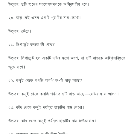
উত্তর: দুটি হাড়ের সংযোগস্থলকে অস্থিসন্ধি বলে।
২০. হাড় নেই এমন একটি প্রাণীর নাম লেখো।
উত্তর: কেঁচো।
২১. লিগামেন্ট বলতে কী বোঝ?
উত্তর: লিগামেন্ট হল একটি দড়ির মতো অংশ, যা দুটি হাড়কে অস্থিসন্ধিতে
জুড়ে রাখে।
২২. কনুই থেকে কবজি অবধি ক-টি হাড় আছে?
উত্তর: কনুই থেকে কবজি পর্যন্ত দুটি হাড় আছে—রেডিয়াস ও আলনা।
২৩. কাঁধ থেকে কনুই পর্যন্ত হাড়টির নাম লেখো।
উত্তর: কাঁধ থেকে কনুই পর্যন্ত হাড়টির নাম হিউমেরাস।