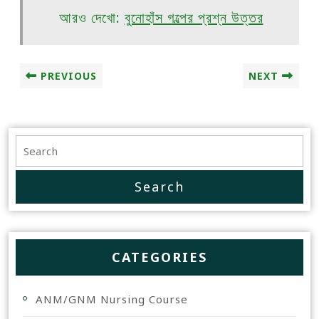
আরও দেখো:
বুনোহাঁস গল্পের প্রশ্ন উত্তর
PREVIOUS
NEXT
CATEGORIES
ANM/GNM Nursing Course