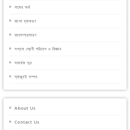
নামের অর্থ
বাংলা ব্যাকরণ
ভাবসম্প্রসারণ
সপ্তম শ্রেণী পরিবেশ ও বিজ্ঞান
সমার্থক শব্দ
স্বাস্থ্যই সম্পদ
About Us
Contact Us