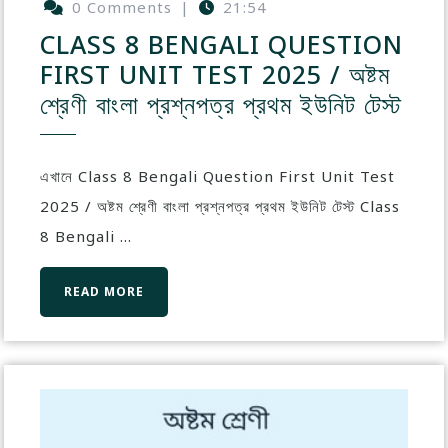
0 Comments
|
21:54
CLASS 8 BENGALI QUESTION
FIRST UNIT TEST 2025 / অষ্টম
শ্রেণী বাংলা প্রশ্নপত্র প্রথম ইউনিট টেস্ট
এখানে Class 8 Bengali Question First Unit Test
2025 / অষ্টম শ্রেণী বাংলা প্রশ্নপত্র প্রথম ইউনিট টেস্ট Class
8 Bengali ...
READ MORE