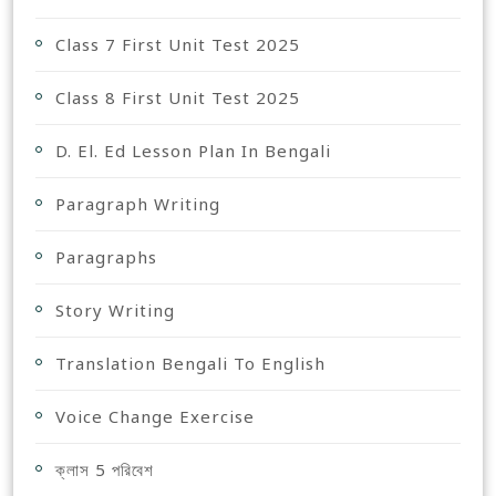
Class 7 First Unit Test 2025
Class 8 First Unit Test 2025
D. El. Ed Lesson Plan In Bengali
Paragraph Writing
Paragraphs
Story Writing
Translation Bengali To English
Voice Change Exercise
ক্লাস 5 পরিবেশ