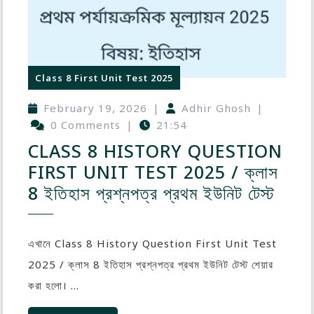
Class 8 First Unit Test 2025
February 19, 2026
|
Adhir Ghosh
|
0 Comments
|
21:54
CLASS 8 HISTORY QUESTION
FIRST UNIT TEST 2025 / ক্লাস
8 ইতিহাস প্রশ্নপত্র প্রথম ইউনিট টেস্ট
এখানে Class 8 History Question First Unit Test
2025 / ক্লাস 8 ইতিহাস প্রশ্নপত্র প্রথম ইউনিট টেস্ট শেয়ার
করা হলো। ...