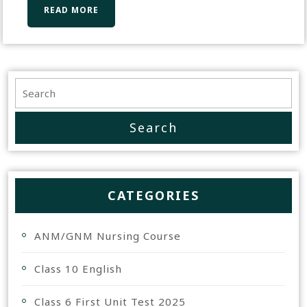
READ MORE
CATEGORIES
ANM/GNM Nursing Course
Class 10 English
Class 6 First Unit Test 2025