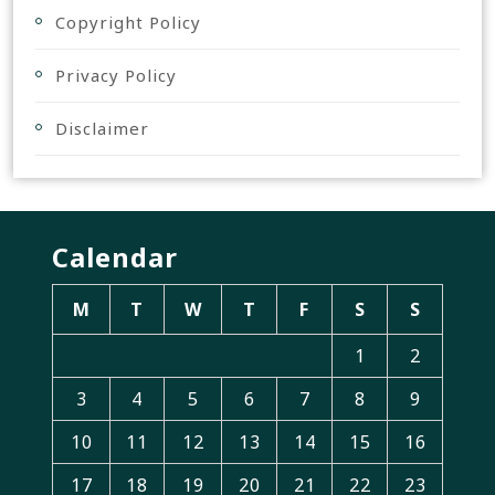
Copyright Policy
Privacy Policy
Disclaimer
Calendar
M
T
W
T
F
S
S
1
2
3
4
5
6
7
8
9
10
11
12
13
14
15
16
17
18
19
20
21
22
23