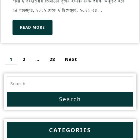
প্রিয় ছাত্রছাত্রীরা,তোমাদের তৃতীয় ইউনিট টেস্ট পরীক্ষা অনুষ্ঠিত হবে
২৫ নভেম্বর, ২০২২ থেকে ৭ ডিসেম্বর, ২০২২ এর ...
READ MORE
1
2
…
28
Next
CATEGORIES