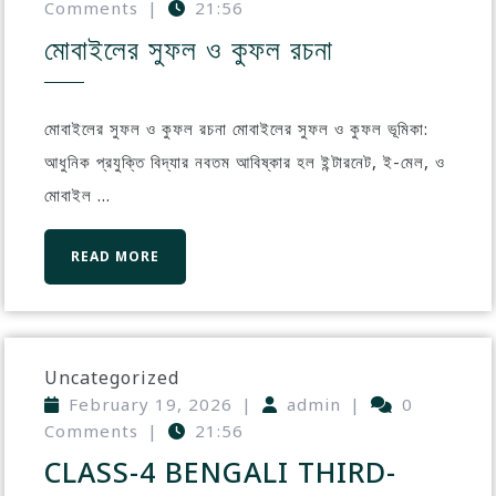
Comments
|
21:56
মোবাইলের সুফল ও কুফল রচনা
মোবাইলের সুফল ও কুফল রচনা মোবাইলের সুফল ও কুফল ভূমিকা:
আধুনিক প্রযুক্তি বিদ্যার নবতম আবিষ্কার হল ইন্টারনেট, ই-মেল, ও
মোবাইল ...
READ MORE
Uncategorized
February 19, 2026
|
admin
|
0
Comments
|
21:56
CLASS-4 BENGALI THIRD-