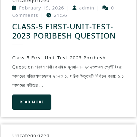
Uncategorized
February 19, 2026
|
admin
|
0
Comments
|
21:56
CLASS-5 FIRST-UNIT-TEST-
2023 PORIBESH QUESTION
Class-5 First-Unit-Test-2023 Poribesh
Question প্রথম পর্যায়ক্রমিক মূল্যায়ন- ২০২৩পঞ্চম শ্রেণীবিষয়:
আমাদের পরিবেশসাজেশন ২০২৩ ১. সঠিক উত্তরটি নির্বাচন করো: ১.১
আমাদের শরীরের ...
READ MORE
Uncategorized