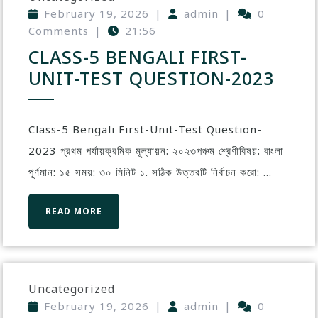
February 19, 2026
|
admin
|
0
Comments
|
21:56
CLASS-5 BENGALI FIRST-
UNIT-TEST QUESTION-2023
Class-5 Bengali First-Unit-Test Question-
2023 প্রথম পর্যায়ক্রমিক মূল্যায়ন: ২০২৩পঞ্চম শ্রেণীবিষয়: বাংলা
পূর্ণমান: ১৫ সময়: ৩০ মিনিট ১. সঠিক উত্তরটি নির্বাচন করো: ...
READ MORE
Uncategorized
February 19, 2026
|
admin
|
0