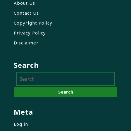
About Us
Contact Us
Copyright Policy
Privacy Policy
Disclaimer
Search
Meta
Log in