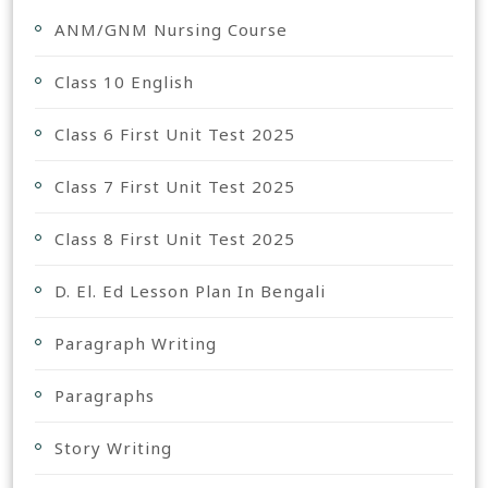
ANM/GNM Nursing Course
Class 10 English
Class 6 First Unit Test 2025
Class 7 First Unit Test 2025
Class 8 First Unit Test 2025
D. El. Ed Lesson Plan In Bengali
Paragraph Writing
Paragraphs
Story Writing