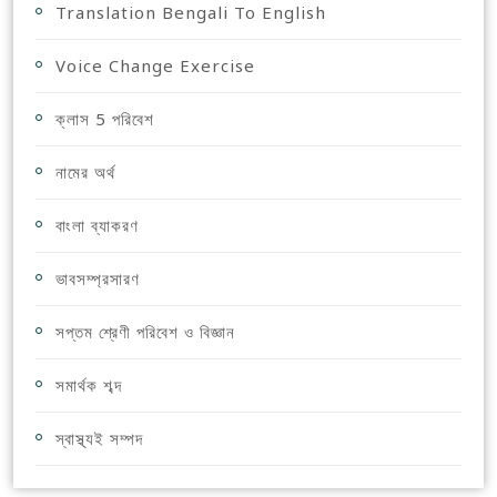
Translation Bengali To English
Voice Change Exercise
ক্লাস 5 পরিবেশ
নামের অর্থ
বাংলা ব্যাকরণ
ভাবসম্প্রসারণ
সপ্তম শ্রেণী পরিবেশ ও বিজ্ঞান
সমার্থক শব্দ
স্বাস্থ্যই সম্পদ