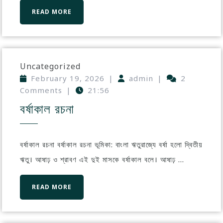
READ MORE
Uncategorized
February 19, 2026
|
admin
|
2
Comments
|
21:56
বর্ষাকাল রচনা
বর্ষাকাল রচনা বর্ষাকাল রচনা ভূমিকা: বাংলা ঋতুরাজ্যে বর্ষা হলো দ্বিতীয়
ঋতু। আষাঢ় ও শ্রাবণ এই দুই মাসকে বর্ষাকাল বলে। আষাঢ় ...
READ MORE