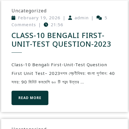
Uncategorized
February 19, 2026
|
admin
|
5
Comments
|
21:56
CLASS-10 BENGALI FIRST-
UNIT-TEST QUESTION-2023
Class-10 Bengali First-Unit-Test Question
First Unit Test– 2023দশম শ্রেণীবিষয়: বাংলা পূর্ণমান: 40
সময়: 90 মিনিট কমবেশি ৬০ টি শব্দে উত্তর ...
READ MORE