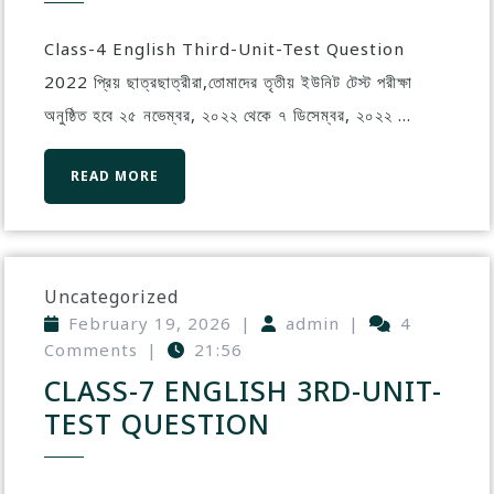
Class-4 English Third-Unit-Test Question
2022 প্রিয় ছাত্রছাত্রীরা,তোমাদের তৃতীয় ইউনিট টেস্ট পরীক্ষা
অনুষ্ঠিত হবে ২৫ নভেম্বর, ২০২২ থেকে ৭ ডিসেম্বর, ২০২২ ...
READ MORE
Uncategorized
February 19, 2026
|
admin
|
4
Comments
|
21:56
CLASS-7 ENGLISH 3RD-UNIT-
TEST QUESTION