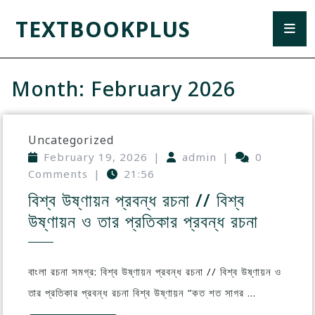
TEXTBOOKPLUS
Month:
February 2026
Uncategorized
February 19, 2026
|
admin
|
0
Comments
|
21:56
বিশ্ব উষ্ণায়ন প্রবন্ধ রচনা // বিশ্ব
উষ্ণায়ন ও তার প্রতিকার প্রবন্ধ রচনা
বাংলা রচনা সমগ্র: বিশ্ব উষ্ণায়ন প্রবন্ধ রচনা // বিশ্ব উষ্ণায়ন ও
তার প্রতিকার প্রবন্ধ রচনা বিশ্ব উষ্ণায়ন “কত শত সাগর ...