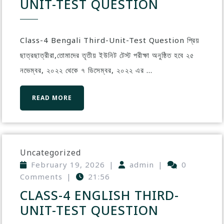
UNIT-TEST QUESTION
Class-4 Bengali Third-Unit-Test Question প্রিয়
ছাত্রছাত্রীরা,তোমাদের তৃতীয় ইউনিট টেস্ট পরীক্ষা অনুষ্ঠিত হবে ২৫
নভেম্বর, ২০২২ থেকে ৭ ডিসেম্বর, ২০২২ এর ...
READ MORE
Uncategorized
February 19, 2026
|
admin
|
0
Comments
|
21:56
CLASS-4 ENGLISH THIRD-
UNIT-TEST QUESTION