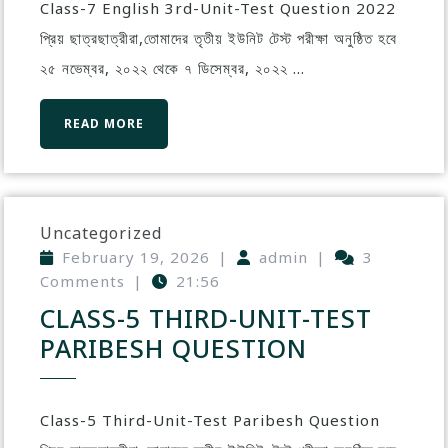
Class-7 English 3rd-Unit-Test Question 2022
প্রিয় ছাত্রছাত্রীরা,তোমাদের তৃতীয় ইউনিট টেস্ট পরীক্ষা অনুষ্ঠিত হবে
২৫ নভেম্বর, ২০২২ থেকে ৭ ডিসেম্বর, ২০২২ ...
READ MORE
Uncategorized
February 19, 2026
|
admin
|
3
Comments
|
21:56
CLASS-5 THIRD-UNIT-TEST
PARIBESH QUESTION
Class-5 Third-Unit-Test Paribesh Question