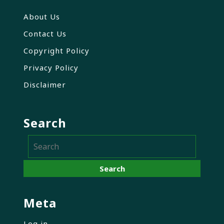
About Us
Contact Us
Copyright Policy
Privacy Policy
Disclaimer
Search
Meta
Log in