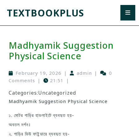
TEXTBOOKPLUS
Madhyamik Suggestion
Physical Science
February 19, 2026
|
admin
|
0
Comments
|
21:51
|
Categories:
Uncategorized
Madhyamik Suggestion Physical Science
১. মোটর গাড়ির হাডলাইটে ব্যবহৃত হয়-
অবতল দর্পন।
২. গাড়ির ভিউ ফাইন্ডারে ব্যবহৃত হয়-