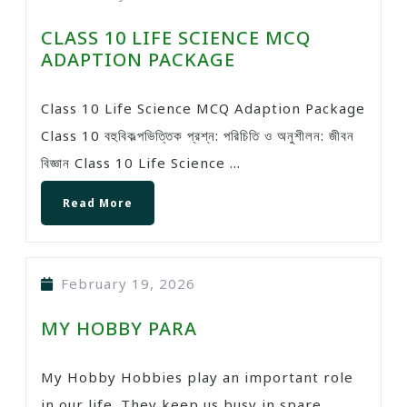
CLASS 10 LIFE SCIENCE MCQ
ADAPTION PACKAGE
Class 10 Life Science MCQ Adaption Package
Class 10 বহুবিকল্পভিত্তিক প্রশ্ন: পরিচিতি ও অনুশীলন: জীবন
বিজ্ঞান Class 10 Life Science ...
Read More
February 19, 2026
MY HOBBY PARA
My Hobby Hobbies play an important role
in our life. They keep us busy in spare