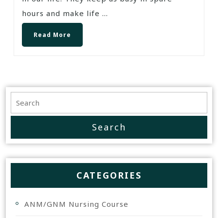
hours and make life ...
Read More
CATEGORIES
ANM/GNM Nursing Course