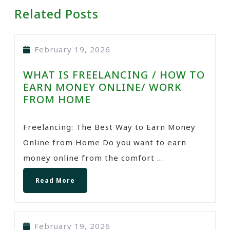
Related Posts
February 19, 2026
WHAT IS FREELANCING / HOW TO
EARN MONEY ONLINE/ WORK
FROM HOME
Freelancing: The Best Way to Earn Money
Online from Home Do you want to earn
money online from the comfort ...
Read More
February 19, 2026