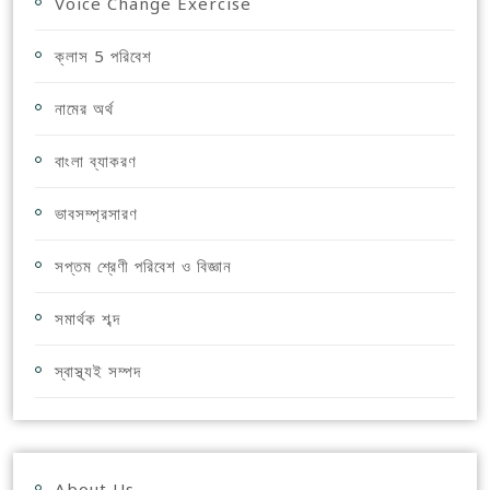
Voice Change Exercise
ক্লাস 5 পরিবেশ
নামের অর্থ
বাংলা ব্যাকরণ
ভাবসম্প্রসারণ
সপ্তম শ্রেণী পরিবেশ ও বিজ্ঞান
সমার্থক শব্দ
স্বাস্থ্যই সম্পদ
About Us