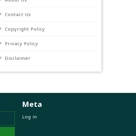
Contact Us
Copyright Policy
Privacy Policy
Disclaimer
Meta
Log in