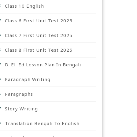
Class 10 English
Class 6 First Unit Test 2025
Class 7 First Unit Test 2025
Class 8 First Unit Test 2025
D. El. Ed Lesson Plan In Bengali
Paragraph Writing
Paragraphs
Story Writing
Translation Bengali To English