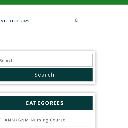
UNIT TEST 2025
CATEGORIES
ANM/GNM Nursing Course