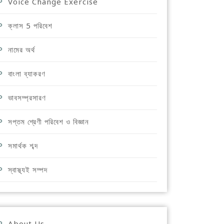
Voice Change Exercise
ক্লাস 5 পরিবেশ
নামের অর্থ
বাংলা ব্যাকরণ
ভাবসম্প্রসারণ
সপ্তম শ্রেণী পরিবেশ ও বিজ্ঞান
সমার্থক শব্দ
স্বাস্থ্যই সম্পদ
About Us