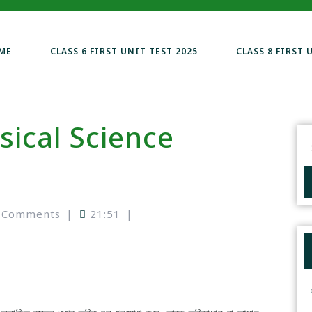
ME
CLASS 6 FIRST UNIT TEST 2025
CLASS 8 FIRST 
ical Science
 Comments
|
21:51
|