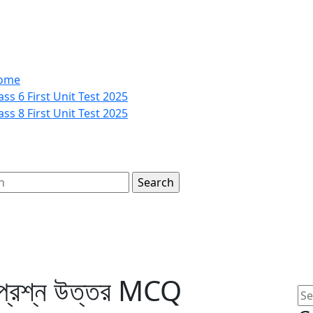
ome
ass 6 First Unit Test 2025
ass 8 First Unit Test 2025
h
e
u
ম প্রশ্ন উত্তর MCQ
Se
for