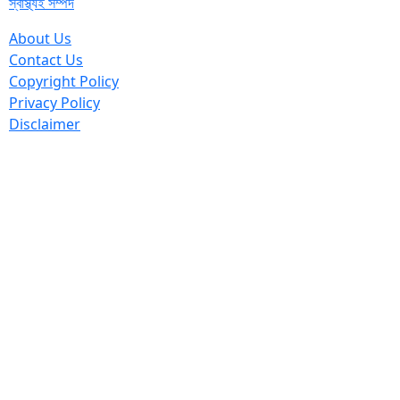
স্বাস্থ্যই সম্পদ
About Us
Contact Us
Copyright Policy
Privacy Policy
Disclaimer