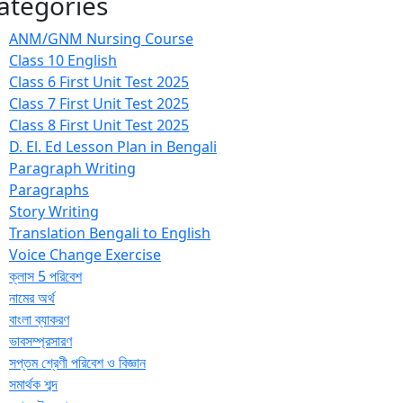
ategories
ANM/GNM Nursing Course
Class 10 English
Class 6 First Unit Test 2025
Class 7 First Unit Test 2025
Class 8 First Unit Test 2025
D. El. Ed Lesson Plan in Bengali
Paragraph Writing
Paragraphs
Story Writing
Translation Bengali to English
Voice Change Exercise
ক্লাস 5 পরিবেশ
নামের অর্থ
বাংলা ব্যাকরণ
ভাবসম্প্রসারণ
সপ্তম শ্রেণী পরিবেশ ও বিজ্ঞান
সমার্থক শব্দ