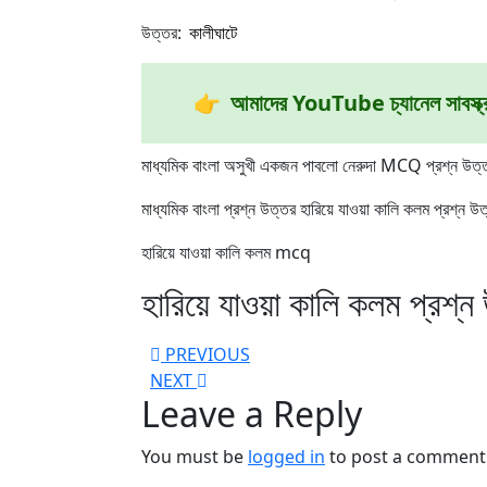
উত্তর:
কালীঘাটে
👉
আমাদের YouTube চ্যানেল সাবস্ক্
মাধ্যমিক বাংলা অসুখী একজন পাবলো নেরুদা MCQ প্রশ্ন উত্
মাধ্যমিক বাংলা প্রশ্ন উত্তর হারিয়ে যাওয়া কালি কলম প্রশ্
হারিয়ে যাওয়া কালি কলম mcq
হারিয়ে যাওয়া কালি কলম প্র
Post
Previous
PREVIOUS
Next
post:
NEXT
navigation
Leave a Reply
post:
You must be
logged in
to post a comment