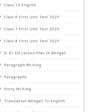
Class 10 English
Class 6 First Unit Test 2025
Class 7 First Unit Test 2025
Class 8 First Unit Test 2025
D. El. Ed Lesson Plan In Bengali
Paragraph Writing
Paragraphs
Story Writing
Translation Bengali To English