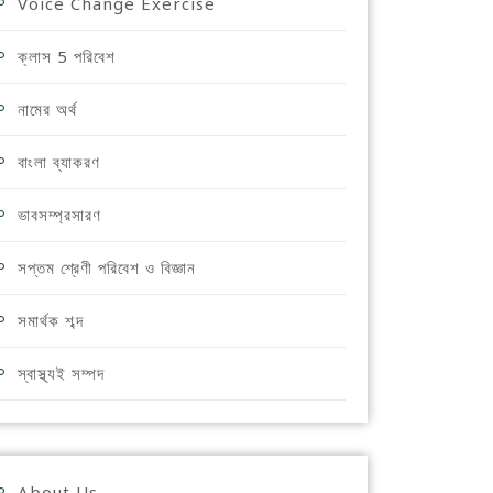
Voice Change Exercise
ক্লাস 5 পরিবেশ
নামের অর্থ
বাংলা ব্যাকরণ
ভাবসম্প্রসারণ
সপ্তম শ্রেণী পরিবেশ ও বিজ্ঞান
সমার্থক শব্দ
স্বাস্থ্যই সম্পদ
About Us