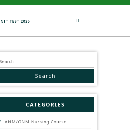
UNIT TEST 2025
CATEGORIES
ANM/GNM Nursing Course