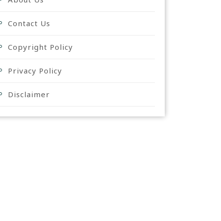
Contact Us
Copyright Policy
Privacy Policy
Disclaimer