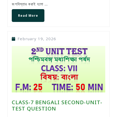
বংশবিস্তার করাই হলো ...
Read More
February 19, 2026
CLASS-7 BENGALI SECOND-UNIT-
TEST QUESTION