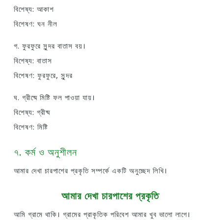
বিশেষ্য: আকাশ
বিশেষণ: ঘন নীল
গ. ফুরফুরে সুন্দর বাতাস বয়।
বিশেষ্য: বাতাস
বিশেষণ: ফুরফুরে, সুন্দর
ঘ. গ্রীষ্মে মিষ্টি ফল পাওয়া যায়।
বিশেষ্য: গ্রীষ্ম
বিশেষণ: মিষ্টি
৭. কর্ম ও অনুশীলন
আমার দেখা চারপাশের প্রকৃতি সম্পর্কে একটি অনুচ্ছেদ লিখি।
আমার দেখা চারপাশের প্রকৃতি
আমি গ্রামে থাকি। গ্রামের প্রাকৃতিক পরিবেশ আমার খুব ভালো লাগে।