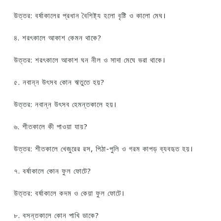
উত্তর: বর্ষাকালের প্রধান বৈশিষ্ট্য হলো বৃষ্টি ও কালো মেঘ।
৪. শরৎকালে আকাশ কেমন থাকে?
উত্তর: শরৎকালে আকাশ ঘন নীল ও সাদা মেঘে ভরা থাকে।
৫. নবান্ন উৎসব কোন ঋতুতে হয়?
উত্তর: নবান্ন উৎসব হেমন্তকালে হয়।
৬. শীতকালে কী পাওয়া যায়?
উত্তর: শীতকালে খেজুরের রস, পিঠা-পুলি ও গরম কাপড় ব্যবহৃত হয়।
৭. বর্ষাকালে কোন ফুল ফোটে?
উত্তর: বর্ষাকালে কদম ও কেয়া ফুল ফোটে।
৮. বসন্তকালে কোন পাখি ডাকে?