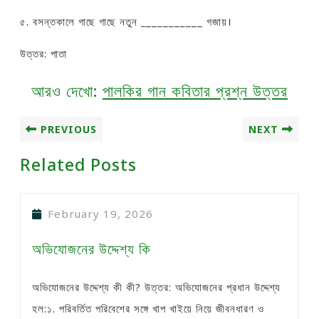
৫. বসন্তকালে গাছে গাছে নতুন
_
__________ গজায়।
উত্তর: পাতা
আরও দেখো:
পালকির গান কবিতার প্রশ্ন উত্তর
PREVIOUS
NEXT
Related Posts
February 19, 2026
অভিযোজনের উদ্দেশ্য কি
অভিযোজনের উদ্দেশ্য কী কী? উত্তর: অভিযোজনের প্রধান উদ্দেশ্য
হল:১. পরিবর্তিত পরিবেশের সঙ্গে খাপ খাইয়ে নিয়ে জীবনধারণ ও