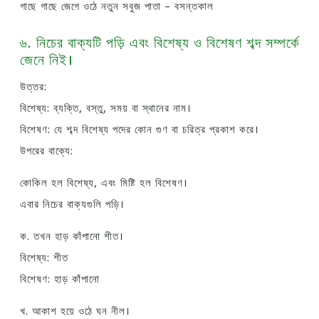
গাছে গাছে জেগে ওঠে নতুন সবুজ পাতা – বসন্তকাল
৬. নিচের বাক্যটি পড়ি এবং বিশেষ্য ও বিশেষণ শব্দ সম্পর্কে
জেনে নিই।
উত্তর:
বিশেষ্য: ব্যক্তি, বস্তু, সময় বা স্থানের নাম।
বিশেষণ: যে শব্দ বিশেষ্য পদের কোন গুণ বা চরিত্র প্রকাশ করে।
উপরের বাক্যে:
কোকিল হল বিশেষ্য, এবং মিষ্টি হল বিশেষণ।
এবার নিচের বাক্যগুলি পড়ি।
ক. তখন হাড় কাঁপানো শীত।
বিশেষ্য: শীত
বিশেষণ: হাড় কাঁপানো
খ. আকাশ হয়ে ওঠে ঘন নীল।