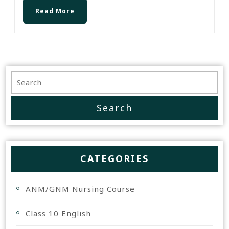
Read More
CATEGORIES
ANM/GNM Nursing Course
Class 10 English