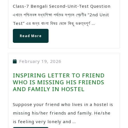
Class-7 Bengali Second-Unit-Test Question
এখানে পশ্চিমবঙ্গ মধ্যশিক্ষা পর্ষদের সপ্তম শ্রেণীর “2nd Unit
Test” এর জন্য বাংলা বিষয় থেকে কিছু গুরুত্বপূর্ণ ...
Read More
February 19, 2026
INSPIRING LETTER TO FRIEND
WHO IS MISSING HIS FRIENDS
AND FAMILY IN HOSTEL
Suppose your friend who lives in a hostel is
missing his/her friends and family. He/she
is feeling very lonely and ...