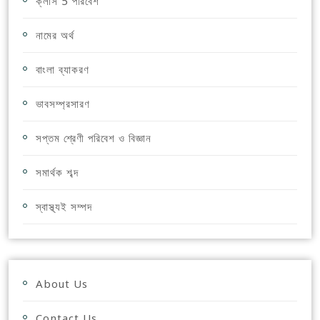
ক্লাস 5 পরিবেশ
নামের অর্থ
বাংলা ব্যাকরণ
ভাবসম্প্রসারণ
সপ্তম শ্রেণী পরিবেশ ও বিজ্ঞান
সমার্থক শব্দ
স্বাস্থ্যই সম্পদ
About Us
Contact Us