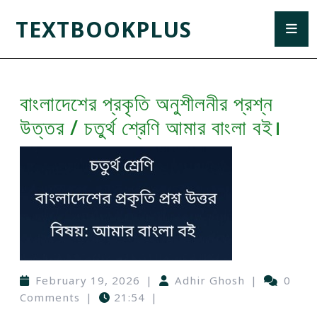
TEXTBOOKPLUS
বাংলাদেশের প্রকৃতি অনুশীলনীর প্রশ্ন
উত্তর / চতুর্থ শ্রেণি আমার বাংলা বই।
February 19, 2026
|
Adhir Ghosh
|
0
Comments
|
21:54
|