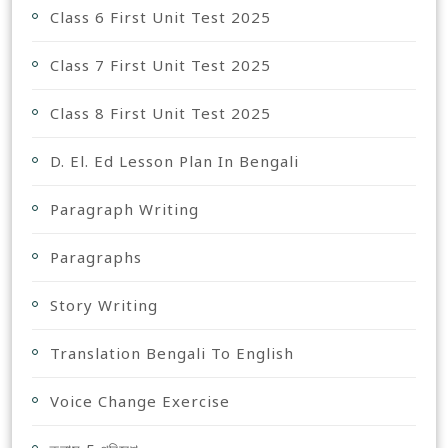
Class 6 First Unit Test 2025
Class 7 First Unit Test 2025
Class 8 First Unit Test 2025
D. El. Ed Lesson Plan In Bengali
Paragraph Writing
Paragraphs
Story Writing
Translation Bengali To English
Voice Change Exercise