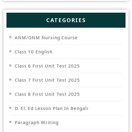
CATEGORIES
ANM/GNM Nursing Course
Class 10 English
Class 6 First Unit Test 2025
Class 7 First Unit Test 2025
Class 8 First Unit Test 2025
D. El. Ed Lesson Plan In Bengali
Paragraph Writing