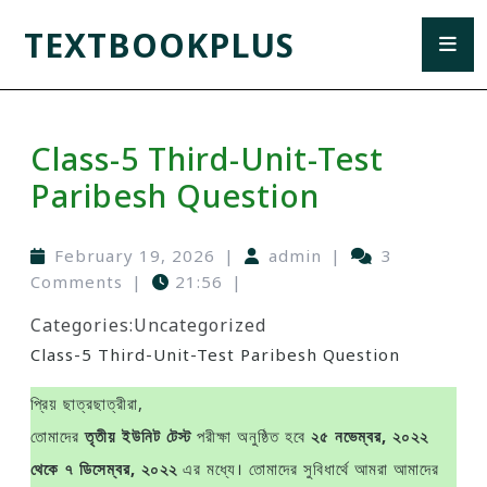
TEXTBOOKPLUS
Class-5 Third-Unit-Test
Paribesh Question
February 19, 2026
|
admin
|
3
Comments
|
21:56
|
Categories:
Uncategorized
Class-5 Third-Unit-Test Paribesh Question
প্রিয় ছাত্রছাত্রীরা,
তোমাদের
তৃতীয় ইউনিট টেস্ট
পরীক্ষা অনুষ্ঠিত হবে
২৫ নভেম্বর, ২০২২
থেকে ৭ ডিসেম্বর, ২০২২
এর মধ্যে। তোমাদের সুবিধার্থে আমরা আমাদের