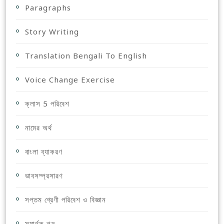
Paragraphs
Story Writing
Translation Bengali To English
Voice Change Exercise
ক্লাস 5 পরিবেশ
নামের অর্থ
বাংলা ব্যাকরণ
ভাবসম্প্রসারণ
সপ্তম শ্রেণী পরিবেশ ও বিজ্ঞান
সমার্থক শব্দ