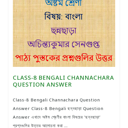
CLASS-8 BENGALI CHANNACHARA
QUESTION ANSWER
Class-8 Bengali Channachara Question
Answer Class-8 Bengali ছন্নছাড়া Question
Answer এখানে অষ্টম শ্রেণীর বাংলা বিষয়ের ‘ছন্নছাড়া‘
প্রশ্নগুলির উত্তর আলোচনা করা ...