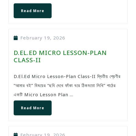
Read More
February 19, 2026
D.EL.ED MICRO LESSON-PLAN
CLASS-II
D.El.Ed Micro Lesson-Plan Class-II দ্বিতীয় শ্রেণীর
“আমার বই” বিষয়ের “ছবি দেখে ফাঁকা ঘরে ঠিকমতো লিখি” পাঠের
একটি Micro Lesson Plan ...
Read More
February 19, 2026