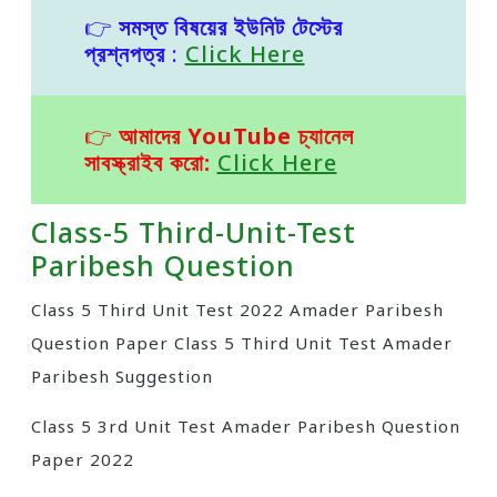
👉
সমস্ত বিষয়ের ইউনিট টেস্টের
প্রশ্নপত্র
:
Click Here
👉
আমাদের YouTube চ্যানেল
সাবস্ক্রাইব করো:
Click Here
Class-5 Third-Unit-Test
Paribesh Question
Class 5 Third Unit Test 2022 Amader Paribesh
Question Paper Class 5 Third Unit Test Amader
Paribesh Suggestion
Class 5 3rd Unit Test Amader Paribesh Question
Paper 2022