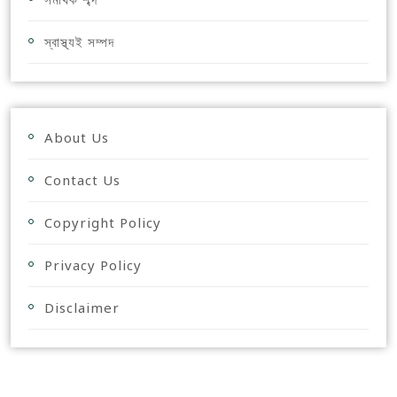
স্বাস্থ্যই সম্পদ
About Us
Contact Us
Copyright Policy
Privacy Policy
Disclaimer