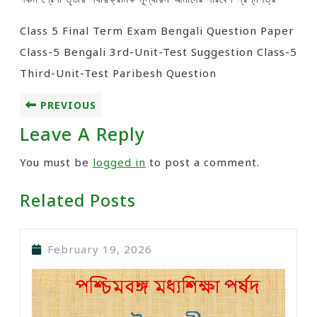
Class 5 Final Term Exam Bengali Question Paper
Class-5 Bengali 3rd-Unit-Test Suggestion Class-5
Third-Unit-Test Paribesh Question
PREVIOUS
Leave A Reply
You must be
logged in
to post a comment.
Related Posts
February 19, 2026