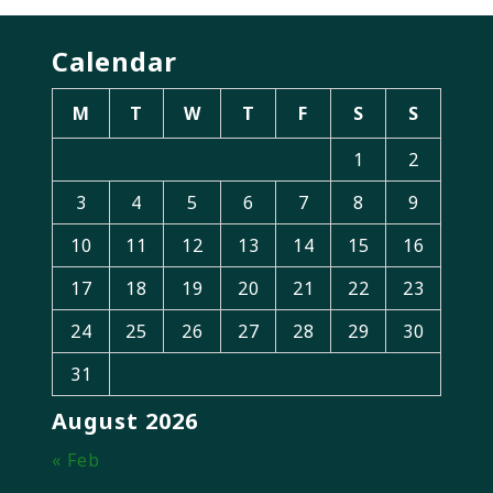
Calendar
M
T
W
T
F
S
S
1
2
3
4
5
6
7
8
9
10
11
12
13
14
15
16
17
18
19
20
21
22
23
24
25
26
27
28
29
30
31
August 2026
« Feb