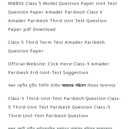
WBBSE Class 5 Model Question Paper Unit Test
Question Paper Amader Paribesh Class V
Amader Paribesh Third Unit Test Question
Paper pdf Download
Class 5 Third Term Test Amader Paribesh
Question Paper
Official Website: Click Here Class-5 Amader
Paribesh 3rd-Unit-Test Suggestion
পঞ্চম শ্রেণীর তৃতীয় ইউনিট টেস্টের
আমাদের পরিবেশ
বিষয়ের প্রশ্নপত্র
Class-5 Third-Unit-Test Paribesh Question Class-
5 Third-Unit-Test Paribesh Question Class-5
Third-Unit-Test Paribesh Question
পঞ্চম শ্রেণী তৃতীয় পর্যায়ক্রমিক মূল্যায়ন আমাদের পরিবেশ প্রশ্নপত্র