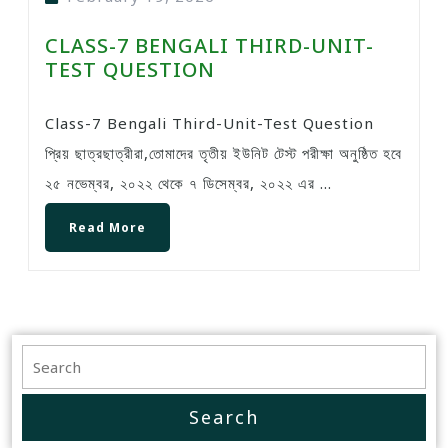
CLASS-7 BENGALI THIRD-UNIT-
TEST QUESTION
Class-7 Bengali Third-Unit-Test Question
প্রিয় ছাত্রছাত্রীরা,তোমাদের তৃতীয় ইউনিট টেস্ট পরীক্ষা অনুষ্ঠিত হবে
২৫ নভেম্বর, ২০২২ থেকে ৭ ডিসেম্বর, ২০২২ এর ...
Read More