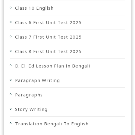
Class 10 English
Class 6 First Unit Test 2025
Class 7 First Unit Test 2025
Class 8 First Unit Test 2025
D. El. Ed Lesson Plan In Bengali
Paragraph Writing
Paragraphs
Story Writing
Translation Bengali To English