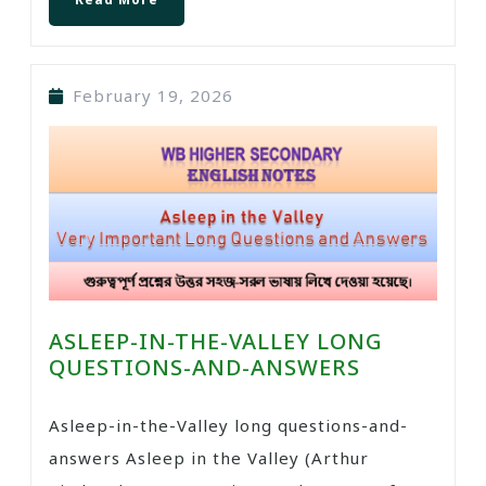
February 19, 2026
ASLEEP-IN-THE-VALLEY LONG
QUESTIONS-AND-ANSWERS
Asleep-in-the-Valley long questions-and-
answers Asleep in the Valley (Arthur