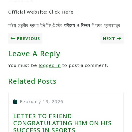
Official Website: Click Here
অষ্টম শ্রেণীর প্রথম ইউনিট টেস্টের
পরিবেশ ও বিজ্ঞান
বিষয়ের প্রশ্নপত্র
PREVIOUS
NEXT
Leave A Reply
You must be
logged in
to post a comment.
Related Posts
February 19, 2026
LETTER TO FRIEND
CONGRATULATING HIM ON HIS
SUCCESS IN SPORTS