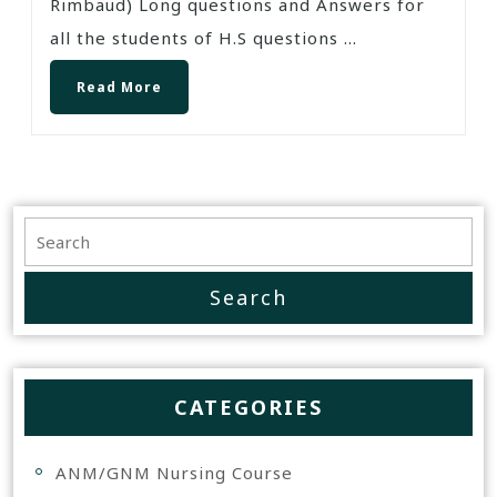
Rimbaud) Long questions and Answers for
all the students of H.S questions ...
Read More
CATEGORIES
ANM/GNM Nursing Course