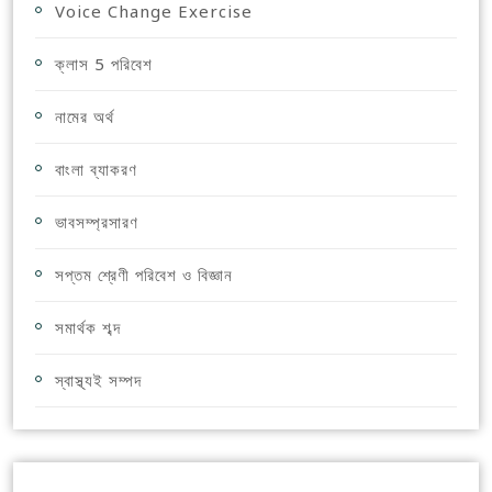
Voice Change Exercise
ক্লাস 5 পরিবেশ
নামের অর্থ
বাংলা ব্যাকরণ
ভাবসম্প্রসারণ
সপ্তম শ্রেণী পরিবেশ ও বিজ্ঞান
সমার্থক শব্দ
স্বাস্থ্যই সম্পদ