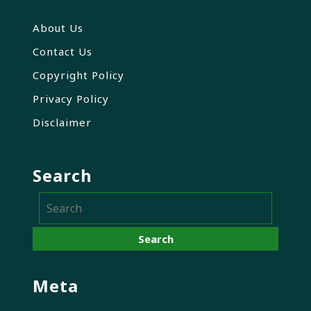
About Us
Contact Us
Copyright Policy
Privacy Policy
Disclaimer
Search
Meta