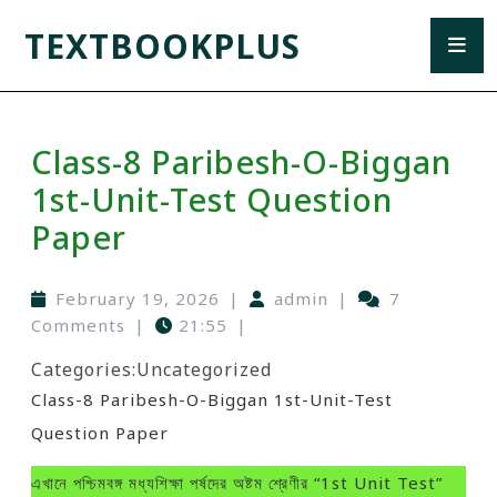
TEXTBOOKPLUS
Class-8 Paribesh-O-Biggan
1st-Unit-Test Question
Paper
February 19, 2026
|
admin
|
7
Comments
|
21:55
|
Categories:
Uncategorized
Class-8 Paribesh-O-Biggan 1st-Unit-Test
Question Paper
এখানে পশ্চিমবঙ্গ মধ্যশিক্ষা পর্ষদের অষ্টম শ্রেণীর “1st Unit Test”