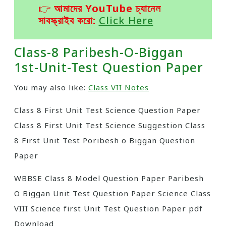
👉
আমাদের YouTube চ্যানেল
সাবস্ক্রাইব করো:
Click Here
Class-8 Paribesh-O-Biggan
1st-Unit-Test Question Paper
You may also like:
Class VII Notes
Class 8 First Unit Test Science Question Paper
Class 8 First Unit Test Science Suggestion Class
8 First Unit Test Poribesh o Biggan Question
Paper
WBBSE Class 8 Model Question Paper Paribesh
O Biggan Unit Test Question Paper Science Class
VIII Science first Unit Test Question Paper pdf
Download