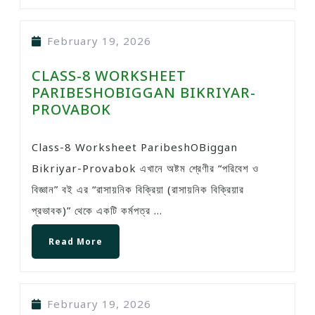
February 19, 2026
CLASS-8 WORKSHEET
PARIBESHOBIGGAN BIKRIYAR-
PROVABOK
Class-8 Worksheet ParibeshOBiggan
Bikriyar-Provabok এখানে অষ্টম শ্রেণীর “পরিবেশ ও
বিজ্ঞান” বই এর “রাসায়নিক বিক্রিয়া (রাসায়নিক বিক্রিয়ার
প্রভাবক)” থেকে একটি কর্মপত্র ...
Read More
February 19, 2026