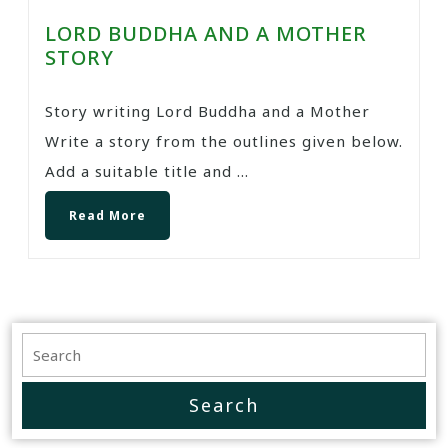
LORD BUDDHA AND A MOTHER
STORY
Story writing Lord Buddha and a Mother
Write a story from the outlines given below.
Add a suitable title and ...
Read More