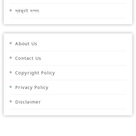
স্বাস্থ্যই সম্পদ
About Us
Contact Us
Copyright Policy
Privacy Policy
Disclaimer