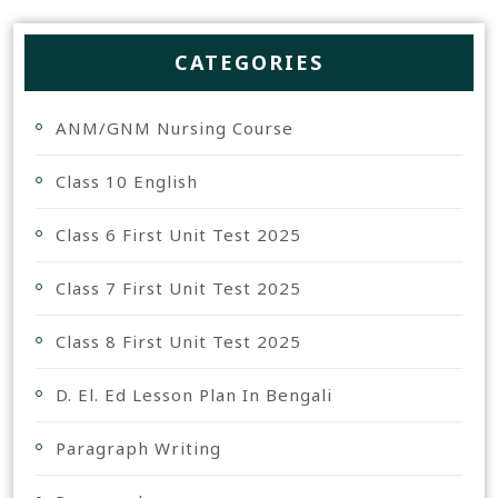
CATEGORIES
ANM/GNM Nursing Course
Class 10 English
Class 6 First Unit Test 2025
Class 7 First Unit Test 2025
Class 8 First Unit Test 2025
D. El. Ed Lesson Plan In Bengali
Paragraph Writing