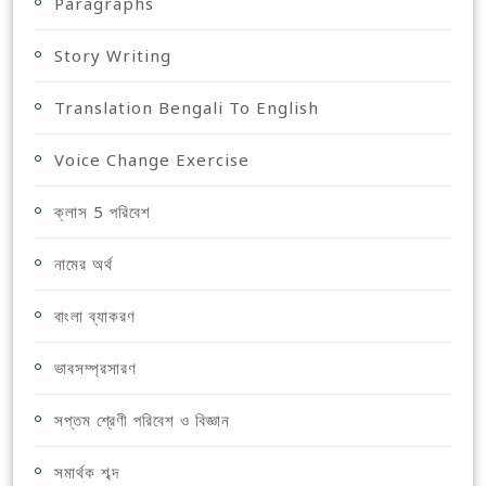
Paragraphs
Story Writing
Translation Bengali To English
Voice Change Exercise
ক্লাস 5 পরিবেশ
নামের অর্থ
বাংলা ব্যাকরণ
ভাবসম্প্রসারণ
সপ্তম শ্রেণী পরিবেশ ও বিজ্ঞান
সমার্থক শব্দ