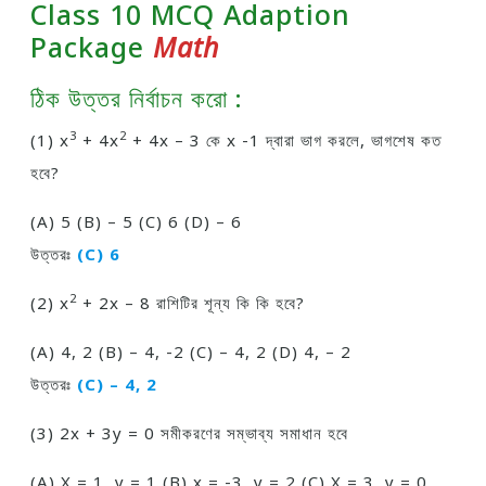
Class 10 MCQ Adaption
Package
Math
ঠিক উত্তর নির্বাচন করাে :
3
2
(1) x
+ 4x
+ 4x – 3 কে x -1 দ্বারা ভাগ করলে, ভাগশেষ কত
হবে?
(A) 5 (B) – 5 (C) 6 (D) – 6
উত্তরঃ
(C) 6
2
(2) x
+ 2x – 8 রাশিটির শূন্য কি কি হবে?
(A) 4, 2 (B) – 4, -2 (C) – 4, 2 (D) 4, – 2
উত্তরঃ
(C) – 4, 2
(3) 2x + 3y = 0 সমীকরণের সম্ভাব্য সমাধান হবে
(A) X = 1, y = 1 (B) x = -3, y = 2 (C) X = 3, y = 0