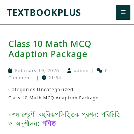
TEXTBOOKPLUS
Class 10 Math MCQ
Adaption Package
February 19, 2026
|
admin
|
0
Comments
|
21:54
|
Categories:
Uncategorized
Class 10 Math MCQ Adaption Package
দশম শ্রেণী বহুবিকল্পভিত্তিক প্রশ্ন: পরিচিতি
ও অনুশীলন:
গণিত