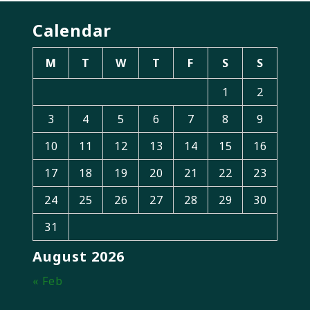
Calendar
M
T
W
T
F
S
S
1
2
3
4
5
6
7
8
9
10
11
12
13
14
15
16
17
18
19
20
21
22
23
24
25
26
27
28
29
30
31
August 2026
« Feb