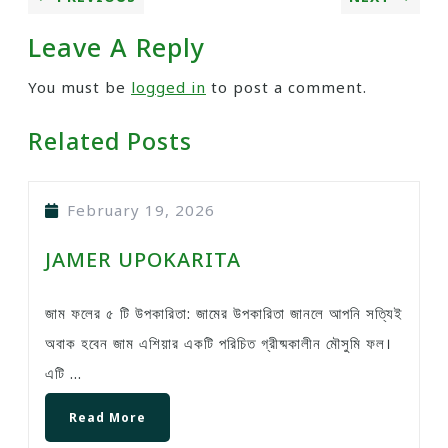
Leave A Reply
You must be
logged in
to post a comment.
Related Posts
February 19, 2026
JAMER UPOKARITA
জাম ফলের ৫ টি উপকারিতা: জামের উপকারিতা জানলে আপনি সত্যিই
অবাক হবেন জাম এশিয়ার একটি পরিচিত গ্রীষ্মকালীন মৌসুমি ফল।
এটি ...
Read More