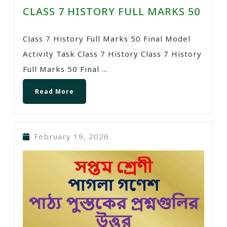
CLASS 7 HISTORY FULL MARKS 50
Class 7 History Full Marks 50 Final Model
Activity Task Class 7 History Class 7 History
Full Marks 50 Final ...
Read More
February 19, 2026