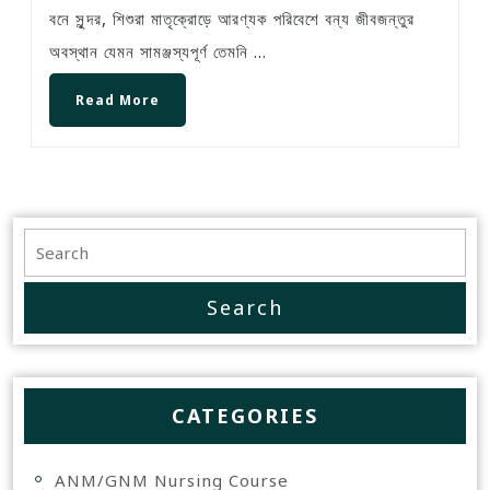
বনে সুন্দর, শিশুরা মাতৃক্রোড়ে আরণ্যক পরিবেশে বন্য জীবজন্তুর
অবস্থান যেমন সামঞ্জস্যপূর্ণ তেমনি ...
Read More
CATEGORIES
ANM/GNM Nursing Course