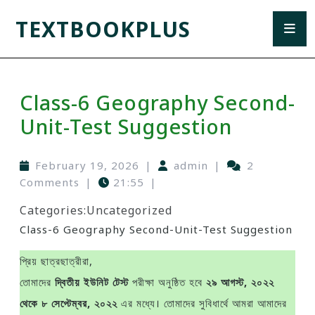
TEXTBOOKPLUS
Class-6 Geography Second-
Unit-Test Suggestion
February 19, 2026
|
admin
|
2
Comments
|
21:55
|
Categories:
Uncategorized
Class-6 Geography Second-Unit-Test Suggestion
প্রিয় ছাত্রছাত্রীরা,
তোমাদের
দ্বিতীয় ইউনিট টেস্ট
পরীক্ষা অনুষ্ঠিত হবে
২৯ আগস্ট, ২০২২
থেকে ৮ সেপ্টেম্বর, ২০২২
এর মধ্যে। তোমাদের সুবিধার্থে আমরা আমাদের