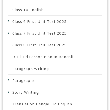
Class 10 English
Class 6 First Unit Test 2025
Class 7 First Unit Test 2025
Class 8 First Unit Test 2025
D. El. Ed Lesson Plan In Bengali
Paragraph Writing
Paragraphs
Story Writing
Translation Bengali To English