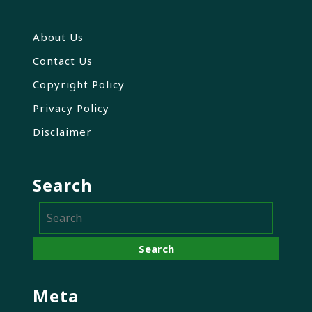
About Us
Contact Us
Copyright Policy
Privacy Policy
Disclaimer
Search
Meta