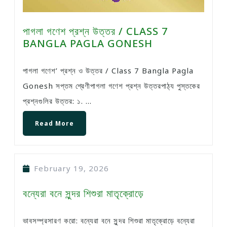
পাগলা গণেশ প্রশ্ন উত্তর / CLASS 7
BANGLA PAGLA GONESH
পাগলা গণেশ’ প্রশ্ন ও উত্তর / Class 7 Bangla Pagla
Gonesh সপ্তম শ্রেণীপাগলা গণেশ প্রশ্ন উত্তরপাঠ্য পুস্তকের
প্রশ্নগুলির উত্তর: ১. ...
Read More
February 19, 2026
বন্যেরা বনে সুন্দর শিশুরা মাতৃক্রোড়ে
ভাবসম্প্রসারণ করো: বন্যেরা বনে সুন্দর শিশুরা মাতৃক্রোড়ে বন্যেরা