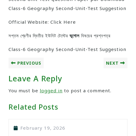
Class-6 Geography Second-Unit-Test Suggestion
Official Website: Click Here
সপ্তম শ্রেণীর দ্বিতীয় ইউনিট টেস্টের
ভূগোল
বিষয়ের প্রশ্নপত্র
Class-6 Geography Second-Unit-Test Suggestion
PREVIOUS
NEXT
Leave A Reply
You must be
logged in
to post a comment.
Related Posts
February 19, 2026