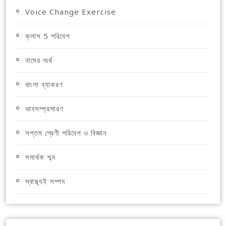
Voice Change Exercise
ক্লাস 5 পরিবেশ
নামের অর্থ
বাংলা ব্যাকরণ
ভাবসম্প্রসারণ
সপ্তম শ্রেণী পরিবেশ ও বিজ্ঞান
সমার্থক শব্দ
স্বাস্থ্যই সম্পদ